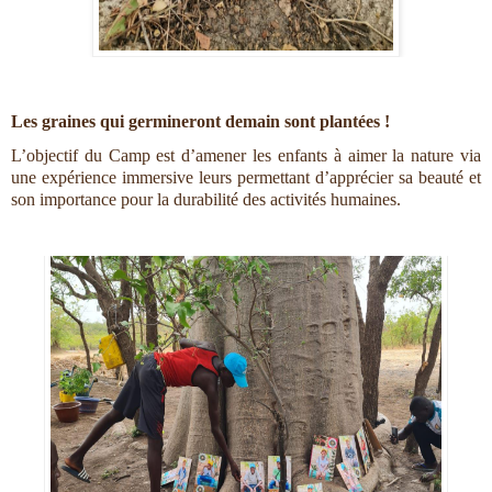
Les graines qui germineront demain sont plantées !
L’objectif du Camp est d’amener les enfants à aimer la nature via 
une expérience immersive leurs permettant d’apprécier sa beauté et 
son importance pour la durabilité des activités humaines. 