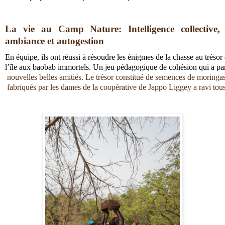
La vie au Camp Nature: Intelligence collective, 
ambiance et autogestion
En équipe, ils ont réussi à résoudre les énigmes de la chasse au tréso
l’île aux baobab immortels. Un jeu pédagogique de cohésion qui a part
 nouvelles belles amitiés. Le trésor constitué de semences de moringa
 fabriqués par les dames de la coopérative de Jappo Liggey a ravi tous l