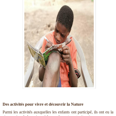
Des activités pour vivre et découvrir la Nature
Parmi les activités auxquelles les enfants ont participé, ils ont eu la 