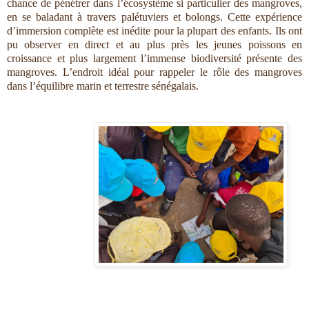
chance de pénétrer dans l’écosystème si particulier des mangroves, 
en se baladant à travers palétuviers et bolongs. Cette expérience 
d’immersion complète est inédite pour la plupart des enfants. Ils ont 
pu observer en direct et au plus près les jeunes poissons en 
croissance et plus largement l’immense biodiversité présente des 
mangroves. L’endroit idéal pour rappeler le rôle des mangroves 
dans l’équilibre marin et terrestre sénégalais.