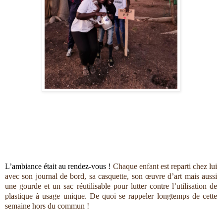
L’ambiance était au rendez-vous ! 
Chaque enfant est reparti chez lui 
avec son journal de bord, sa casquette, son œuvre d’art mais aussi 
une gourde et un sac réutilisable pour lutter contre l’utilisation de 
plastique à usage unique. De quoi se rappeler longtemps de cette 
semaine hors du commun ! 