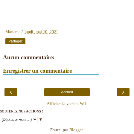
Mariama
à
lundi, mai 10, 2021
Partager
Aucun commentaire:
Enregistrer un commentaire
‹
›
Accueil
Afficher la version Web
SOUTENEZ NOS ACTIONS !
▼
Fourni par
Blogger
.