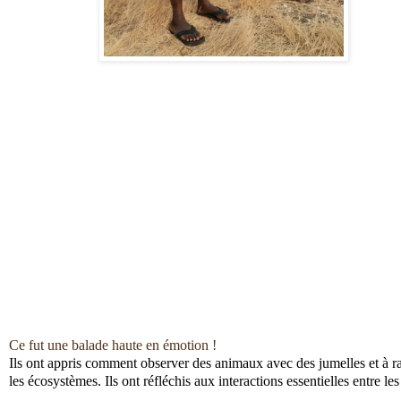
Ce fut une balade haute en émotion !
Ils ont appris comment observer des animaux avec des jumelles et à r
les écosystèmes. Ils ont réfléchis aux interactions essentielles entre l