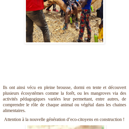
Ils ont ainsi vécu en pleine brousse, dormi en tente et découvert 
plusieurs écosystèmes comme la forêt, ou les mangroves via des 
activités pédagogiques variées leur permettant, entre autres, de 
comprendre le rôle de chaque animal ou végétal dans les chaines 
alimentaires. 
 Attention à la nouvelle génération d’eco-citoyens en construction !