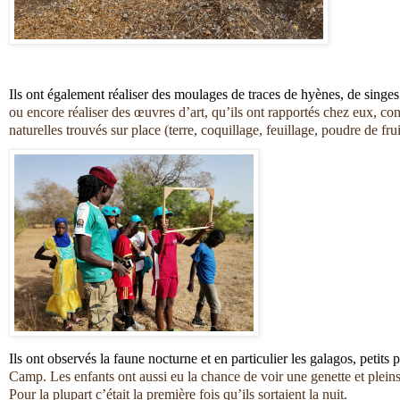
Ils ont également réaliser des moulages de traces de hyènes, de sing
ou encore réaliser des œuvres d’art, qu’ils ont rapportés chez eux, con
naturelles trouvés sur place (terre, coquillage, feuillage, poudre de fru
Ils ont observés la faune nocturne et en particulier les galagos, petit
Camp. Les enfants ont aussi eu la chance de voir une genette et pleins
Pour la plupart c’était la première fois qu’ils sortaient la nuit. 