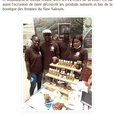
aussi l'occasion de faire découvrir les produits naturels et bio de la
boutique des femmes du Sine Saloum.