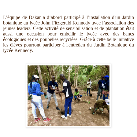
L’équipe de Dakar a d’abord participé à l’installation d'un Jardin
botanique au lycée John Fitzgerald Kennedy avec l’association des
jeunes leaders. Cette activité de sensibilisation et de plantation était
aussi une occasion pour embellir le lycée avec des bancs
écologiques et des poubelles recyclées. Grâce à cette belle initiative
les élèves pourront participer à l'entretien du Jardin Botanique du
lycée Kennedy.