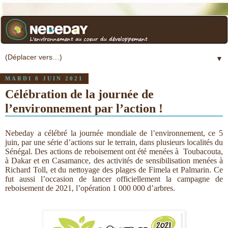
▼
MARDI 8 JUIN 2021
Célébration de la journée de
l’environnement par l’action !
Nebeday a célébré la journée mondiale de l’environnement, ce 5
juin, par une série d’actions sur le terrain, dans plusieurs localités du
Sénégal. Des actions de reboisement ont été menées à
Toubacouta,
à Dakar et en Casamance, des activités de sensibilisation menées à
Richard Toll, et du nettoyage des plages de Fimela et Palmarin. Ce
fut aussi l’occasion de lancer officiellement la campagne de
reboisement de 2021, l’opération 1 000 000 d’arbres.