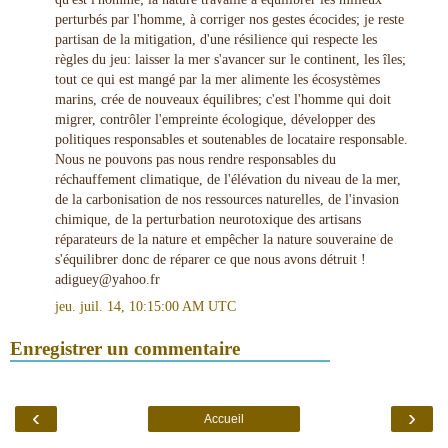
perturbés par l'homme, à corriger nos gestes écocides; je reste
partisan de la mitigation, d'une résilience qui respecte les
règles du jeu: laisser la mer s'avancer sur le continent, les îles;
tout ce qui est mangé par la mer alimente les écosystèmes
marins, crée de nouveaux équilibres; c'est l'homme qui doit
migrer, contrôler l'empreinte écologique, développer des
politiques responsables et soutenables de locataire responsable.
Nous ne pouvons pas nous rendre responsables du
réchauffement climatique, de l'élévation du niveau de la mer,
de la carbonisation de nos ressources naturelles, de l'invasion
chimique, de la perturbation neurotoxique des artisans
réparateurs de la nature et empêcher la nature souveraine de
s'équilibrer donc de réparer ce que nous avons détruit !
adiguey@yahoo.fr
jeu. juil. 14, 10:15:00 AM UTC
Enregistrer un commentaire
‹
›
Accueil