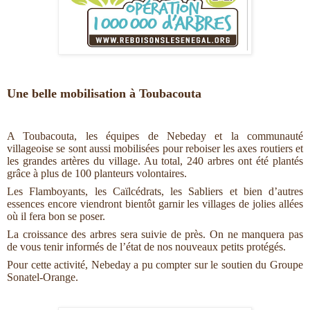
Une belle mobilisation à Toubacouta
A Toubacouta, les équipes de Nebeday et la communauté
villageoise se sont aussi mobilisées pour reboiser les axes routiers et
les grandes artères du village. Au total, 240 arbres ont été plantés
grâce à plus de 100 planteurs volontaires.
Les Flamboyants, les Caïlcédrats, les Sabliers et bien d’autres
essences encore viendront bientôt garnir les villages de jolies allées
où il fera bon se poser.
La croissance des arbres sera suivie de près. On ne manquera pas
de vous tenir informés de l’état de nos nouveaux petits protégés.
Pour cette activité, Nebeday a pu compter sur le soutien du Groupe
Sonatel-Orange.