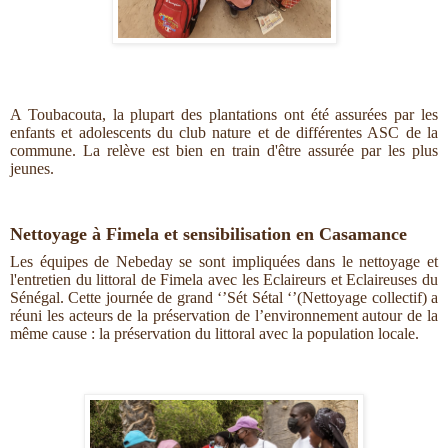
A Toubacouta, la plupart des plantations ont été assurées par les
enfants et adolescents du club nature et de différentes ASC de la
commune. La relève est bien en train d'être assurée par les plus
jeunes.
Nettoyage à Fimela et sensibilisation en Casamance
Les équipes de Nebeday se sont impliquées dans le nettoyage et
l'entretien du littoral de Fimela avec les Eclaireurs et Eclaireuses du
Sénégal. Cette journée de grand ‘’Sét Sétal ‘’(Nettoyage collectif) a
réuni les acteurs de la préservation de l’environnement autour de la
même cause : la préservation du littoral avec la population locale.