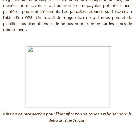
menées pour savoir si oui ou non les propagules potentiellement 
plantées  pourront s’épanouir. Les parcelles retenues sont tracées à 
l’aide d’un GPS. Un travail de longue haleine qui nous permet de 
planifier nos plantations et de ne pas nous tromper sur les zones de 
reboisement. 
Mission de prospection pour l’identification de zones à reboiser dans le 
delta du Sine Saloum