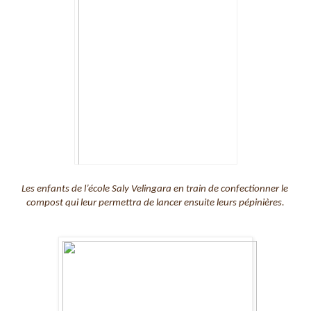
Les enfants de l’école Saly Velingara en train de confectionner le 
compost qui leur permettra de lancer ensuite leurs pépinières.