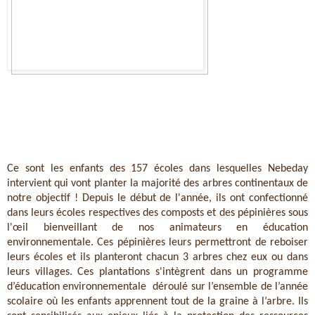
Ce sont les enfants des 157 écoles dans lesquelles Nebeday 
intervient qui vont planter la majorité des arbres continentaux de 
notre objectif ! Depuis le début de l'année, ils ont confectionné 
dans leurs écoles respectives des composts et des pépinières sous 
l'œil bienveillant de nos animateurs en éducation 
environnementale. Ces pépinières leurs permettront de reboiser 
leurs écoles et ils planteront chacun 3 arbres chez eux ou dans 
leurs villages. Ces plantations s'intègrent dans un programme 
d’éducation environnementale  déroulé sur l’ensemble de l’année 
scolaire où les enfants apprennent tout de la graine à l’arbre. Ils 