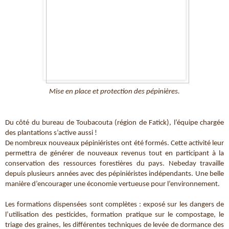
Mise en place et protection des pépinières.
Du côté du bureau de Toubacouta (région de Fatick), l’équipe chargée 
des plantations s’active aussi ! 
De nombreux nouveaux pépiniéristes ont été formés. Cette activité leur 
permettra de générer de nouveaux revenus tout en participant à la 
conservation des ressources forestières du pays. Nebeday travaille 
depuis plusieurs années avec des pépiniéristes indépendants. Une belle 
manière d’encourager une économie vertueuse pour l’environnement. 
Les formations dispensées sont complètes : exposé sur les dangers de 
l’utilisation des pesticides, formation pratique sur le compostage, le 
triage des graines, les différentes techniques de levée de dormance des 