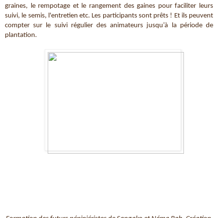
graines, le rempotage et le rangement des gaines pour faciliter leurs 
suivi, le semis, l'entretien etc. Les participants sont prêts ! Et ils peuvent 
compter sur le suivi régulier des animateurs jusqu’à la période de 
plantation.