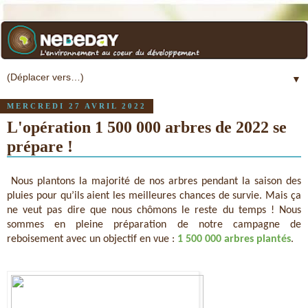
▼
MERCREDI 27 AVRIL 2022
L'opération 1 500 000 arbres de 2022 se
prépare !
Nous plantons la majorité de nos arbres pendant la saison des 
pluies pour qu’ils aient les meilleures chances de survie. Mais ça 
ne veut pas dire que nous chômons le reste du temps ! Nous 
sommes en pleine préparation de notre campagne de 
reboisement avec un objectif en vue : 
1 500 000 arbres plantés
.