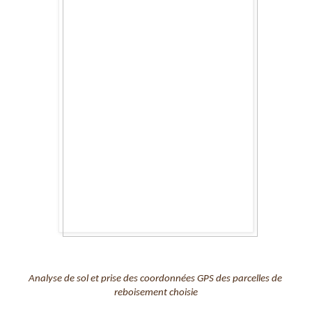
Analyse de sol et prise des coordonnées GPS des parcelles de 
reboisement choisie