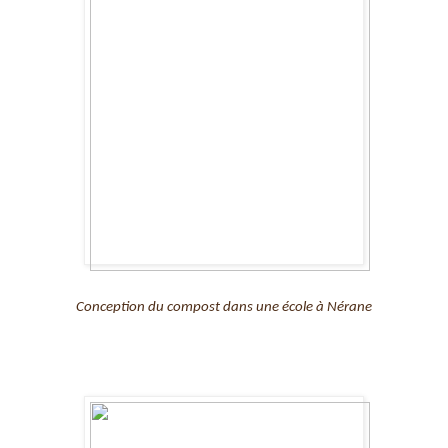
Conception du compost dans une école à Nérane