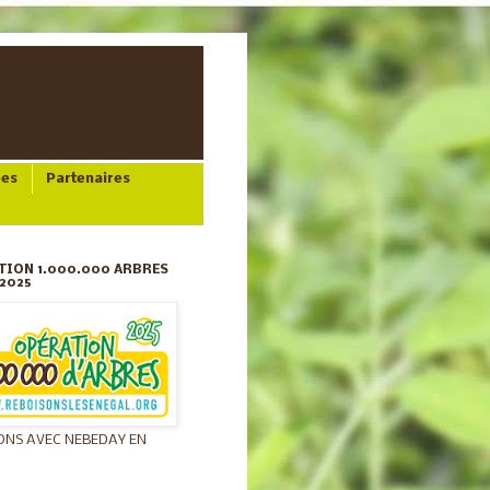
ées
Partenaires
TION 1.000.000 ARBRES
2025
ONS AVEC NEBEDAY EN