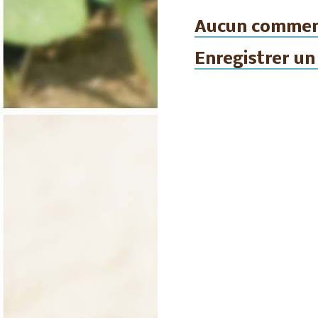
Aucun commen
Enregistrer u