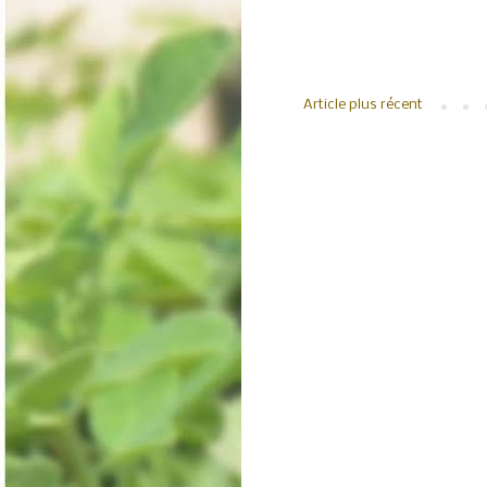
Article plus récent