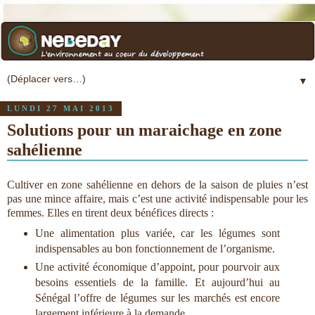
▼
LUNDI 27 MAI 2013
Solutions pour un maraichage en zone
sahélienne
Cultiver en zone sahélienne en dehors de la saison de pluies n’est
pas une mince affaire, mais c’est une activité indispensable pour les
femmes. Elles en tirent deux bénéfices directs :
Une alimentation plus variée, car les légumes sont
indispensables au bon fonctionnement de l’organisme.
Une activité économique d’appoint, pour pourvoir aux
besoins essentiels de la famille. Et aujourd’hui au
Sénégal l’offre de légumes sur les marchés est encore
largement inférieure à la demande.