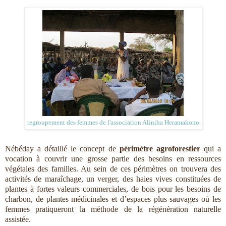
regroupement des femmes de l'association Aliniha Heramakono
Nébéday a détaillé le concept de
périmètre agroforestier
qui a
vocation à couvrir une grosse partie des besoins en ressources
végétales des familles. Au sein de ces périmètres on trouvera des
activités de maraîchage, un verger, des haies vives constituées de
plantes à fortes valeurs commerciales, de bois pour les besoins de
charbon, de plantes médicinales et d’espaces plus sauvages où les
femmes pratiqueront la méthode de la régénération naturelle
assistée.