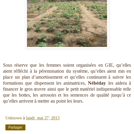
Sous réserve que les femmes soient organisées en GIE, qu’elles
aient réfléchi à la pérennisation du système, qu’elles aient mis en
place un plan d’amortissement et qu’elles continuent à suivre les
formations que dispensent les animatrices,
Nébéday
les aidera à
financer le gros œuvre ainsi que le petit matériel indispensable telle
que les bottes, les arrosoirs et les semences de qualité jusqu’à ce
qu’elles arrivent à mettre au point les leurs.
Unknown
à
lundi, mai 27, 2013
Partager