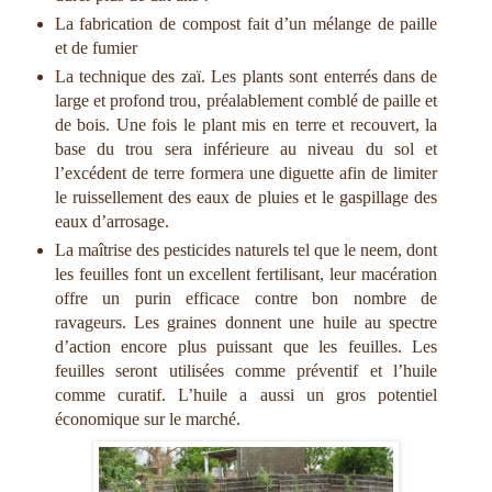
La fabrication de compost fait d’un mélange de paille
et de fumier
La technique des zaï. Les plants sont enterrés dans de
large et profond trou, préalablement comblé de paille et
de bois. Une fois le plant mis en terre et recouvert, la
base du trou sera inférieure au niveau du sol et
l’excédent de terre formera une diguette afin de limiter
le ruissellement des eaux de pluies et le gaspillage des
eaux d’arrosage.
La maîtrise des pesticides naturels tel que le neem, dont
les feuilles font un excellent fertilisant, leur macération
offre un purin efficace contre bon nombre de
ravageurs. Les graines donnent une huile au spectre
d’action encore plus puissant que les feuilles. Les
feuilles seront utilisées comme préventif et l’huile
comme curatif. L’huile a aussi un gros potentiel
économique sur le marché.