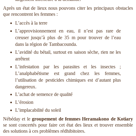
Après un état de lieux nous pouvons citer les principaux obstacles
que rencontrent les femmes :
L’accès à la terre
L’approvisionnement en eau, il n’est pas rare de
creuser jusqu’à plus de 35 m pour trouver de l’eau
dans la région de Tambacounda.
L’avidité du bétail, surtout en saison sèche, rien ne les
arrêtent
L’infestation par les parasites et les insectes ;
L’analphabétisme est grand chez les femmes,
l’utilisation de pesticides chimiques est d’autant plus
dangereux.
L’achat de semence de qualité
L’érosion
L’implacabilité du soleil
Nébéday et le
groupement de femmes Heramakono de Kotiary
se sont concertés pour faire cet état des lieux et trouver ensemble
des solutions à ces problèmes rédhibitoires.