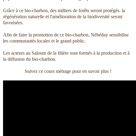
Grâce à ce bio-charbon, des milliers de forêts seront protégés. la
régénération naturelle et l'amélioration de la biodiversité seront
favorisées.
Afin de faire la promotion de ce bio-charbon, Nébéday sensibilise
les communautés locales et le grand public.
Les acteurs au Saloum de la filière sont formés à la production et à
la diffusion du bio-charbon.
Suivez ce cours métrage pour en savoir plus !