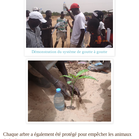
Démonstration du système de goutte à goutte
Chaque arbre a également été protégé pour empêcher les animaux