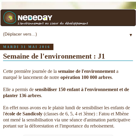
▼
MARDI 31 MAI 2016
Semaine de l'environnement : J1
Cette première journée de la
semaine de l'environnement
a
marqué le lancement de notre
opération 100 000 arbres
.
Elle a permis de
sensibiliser 150 enfant à l'environnement et de
planter 136 arbres
.
En effet nous avons eu le plaisir lundi de sensibiliser les enfants de
l'
école de Sandicoly
(classes de 6, 5, 4 et 3ème) : Fatou et Mbène
ont mené la sensibilisation via une séance d'animation participative
portant sur la déforestation et l'importance du reboisement.