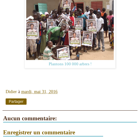
Plantons 100 000 arbres !
Didier
à
mardi, mai 31, 2016
Partager
Aucun commentaire:
Enregistrer un commentaire