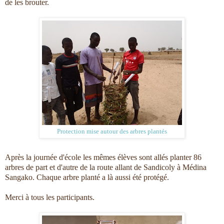
de les brouter.
Protection mise autour des arbres plantés
Après la journée d'école les mêmes élèves sont allés planter 86
arbres de part et d'autre de la route allant de Sandicoly à Médina
Sangako. Chaque arbre planté a là aussi été protégé.
Merci à tous les participants.