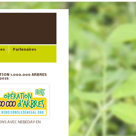
ées
Partenaires
TION 1.000.000 ARBRES
2025
ONS AVEC NEBEDAY EN