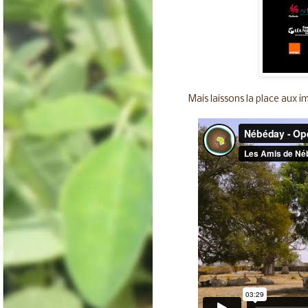
Mais laissons la place aux i