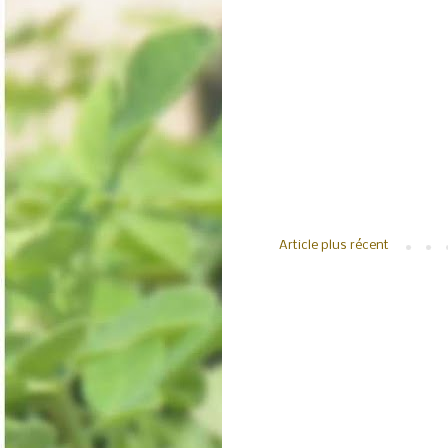
Article plus récent