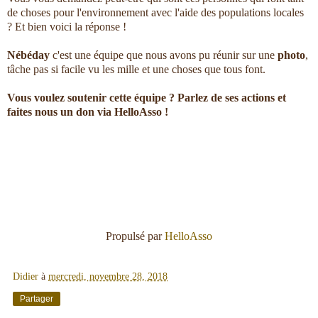
de choses pour l'environnement avec l'aide des populations locales
? Et bien voici la réponse !
Nébéday
c'est une équipe que nous avons pu réunir sur une
photo
,
tâche pas si facile vu les mille et une choses que tous font.
Vous voulez soutenir cette équipe ? Parlez de ses actions et
faites nous un don via HelloAsso !
Propulsé par
HelloAsso
Didier
à
mercredi, novembre 28, 2018
Partager