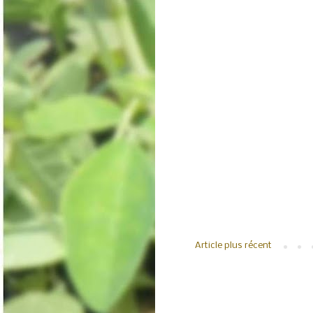
Article plus récent