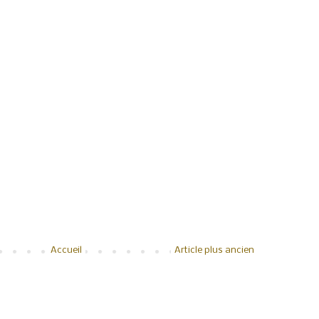
Accueil
Article plus ancien