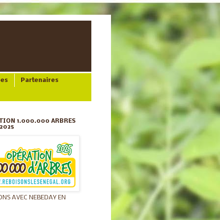
ées
Partenaires
TION 1.000.000 ARBRES
2025
ONS AVEC NEBEDAY EN