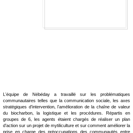
L'équipe de Nébéday a travaillé sur les problématiques 
communautaires telles que la communication sociale, les axes 
stratégiques d’intervention, l'amélioration de la chaîne de valeur 
du biocharbon, la logistique et les procédures. Répartis en 
groupes de 6, les agents étaient chargés de réaliser un plan 
d’action sur un projet de mytiliculture et sur comment améliorer la 
prise en charge des préoccupations des communautés entre 