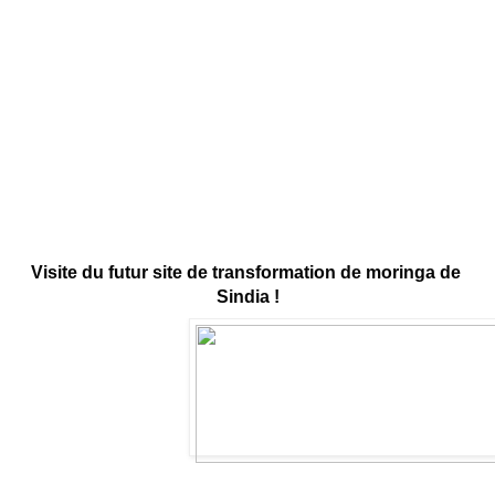
Visite du futur site de transformation de moringa de 
Sindia !