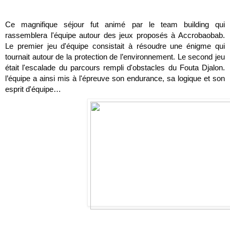
Ce magnifique séjour fut animé par le team building qui 
rassemblera l'équipe autour des jeux proposés à Accrobaobab. 
Le premier jeu d'équipe consistait à résoudre une énigme qui 
tournait autour de la protection de l’environnement. Le second jeu 
était l'escalade du parcours rempli d'obstacles du Fouta Djalon. 
l’équipe a ainsi mis à l'épreuve son endurance, sa logique et son 
esprit d'équipe… 