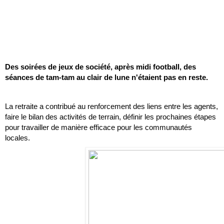
Des soirées de jeux de société, après midi football, des 
séances de tam-tam au clair de lune n'étaient pas en reste.
La retraite a contribué au renforcement des liens entre les agents, 
faire le bilan des activités de terrain, définir les prochaines étapes 
pour travailler de manière efficace pour les communautés 
locales. 