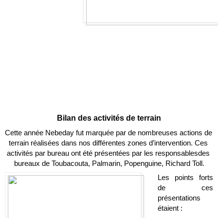
Bilan des activités de terrain
Cette année Nebeday fut marquée par de n
ombreuses actions de 
terrain réalisées dans nos différentes zones d’intervention. Ces 
activités par bureau ont été présentées par les responsablesdes 
bureaux de Toubacouta, Palmarin, Popenguine, Richard Toll.
Les points forts 
de ces 
présentations 
étaient :