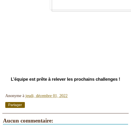
L’équipe est prête à relever les prochains challenges !
Anonyme
à
jeudi, décembre 01, 2022
Partager
Aucun commentaire: