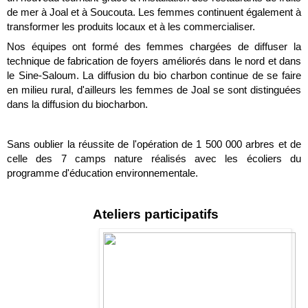
de mer à Joal et à Soucouta. Les femmes continuent également à 
transformer les produits locaux et à les commercialiser.
Nos équipes ont formé des femmes chargées de diffuser la 
technique de fabrication de foyers améliorés dans le nord et dans 
le Sine-Saloum. La diffusion du bio charbon continue de se faire 
en milieu rural, d'ailleurs les femmes de Joal se sont distinguées 
dans la diffusion du biocharbon.
Sans oublier la réussite de l'opération de 1 500 000 arbres et de 
celle des 7 camps nature réalisés avec les écoliers du 
programme d'éducation environnementale.
 Ateliers participatifs