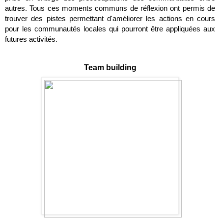
autres. Tous ces moments communs de réflexion ont permis de 
trouver des pistes permettant d'améliorer les actions en cours 
pour les communautés locales qui pourront être appliquées aux 
futures activités.
Team building